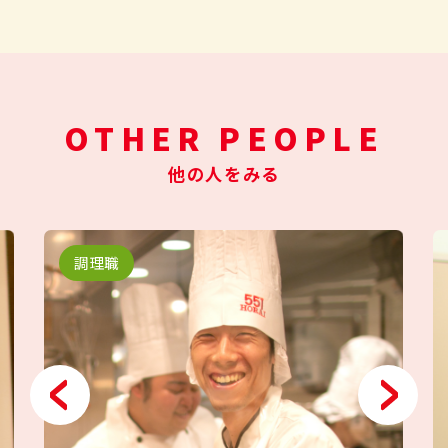
OTHER PEOPLE
他の人をみる
調理職