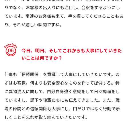
りでなく、お客様の出入りにも注目し、会釈をするようにし
ています。常連のお客様も来て、手を振ってくださることもあ
り、それが嬉しい瞬間ですね。
今日、明日、そしてこれからも大事にしていきた
いことは何ですか？
何事も「信頼関係」を意識して大事にしていきたいです。ま
ずはお客様。何よりも安全安心なものを作って提供する。特
に異物混入に関して、自分自身強く意識をして日々調理をし
ていますし、部下や後輩たちにも伝えてきました。また、職
場の仲間との信頼関係も大事にし、口だけではなく行動で示
しくことを忘れず取り組んでいきたいです。