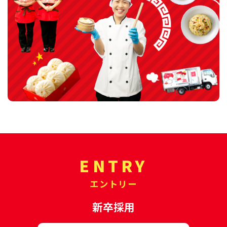
ENTRY
エントリー
新卒採用