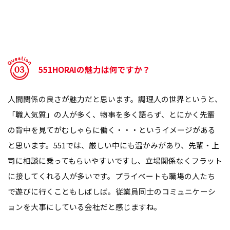
551HORAIの魅力は何ですか？
人間関係の良さが魅力だと思います。調理人の世界というと、
「職人気質」の人が多く、物事を多く語らず、とにかく先輩
の背中を見てがむしゃらに働く・・・というイメージがある
と思います。551では、厳しい中にも温かみがあり、先輩・上
司に相談に乗ってもらいやすいですし、立場関係なくフラット
に接してくれる人が多いです。プライベートも職場の人たち
で遊びに行くこともしばしば。従業員同士のコミュニケーシ
ョンを大事にしている会社だと感じますね。