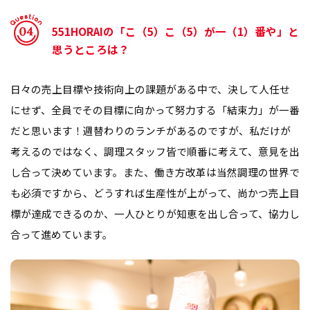
551HORAIの「こ（5）こ（5）が一（1）番や」と
思うところは？
日々の売上目標や技術向上の課題がある中で、決して人任せ
にせず、全員でその目標に向かって努力する「結束力」が一番
だと思います！週替わりのランチがあるのですが、私だけが
考えるのではなく、調理スタッフ皆で順番に考えて、意見を出
し合って決めています。また、働き方改革は当然調理の世界で
も必須ですから、どうすれば生産性が上がって、尚かつ売上目
標が達成できるのか、一人ひとりが知恵を出し合って、協力し
合って進めています。