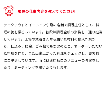
現在の仕事内容を教えてください!
テイクアウトとイートイン併設の店舗で調理主任として、料
理の腕を振るっています。普段は調理全般の業務を一通り担当
しています。工場や業者さんから届いた材料の搬入作業か
ら、仕込み、掃除、ごみ捨ても勿論のこと、オーダーいただい
た料理を作り、また出来上がった料理をチェックし、お客様
にご提供しています。時にはお店独自のメニューの考案をし
たり、ミーティングを開いたりもします。