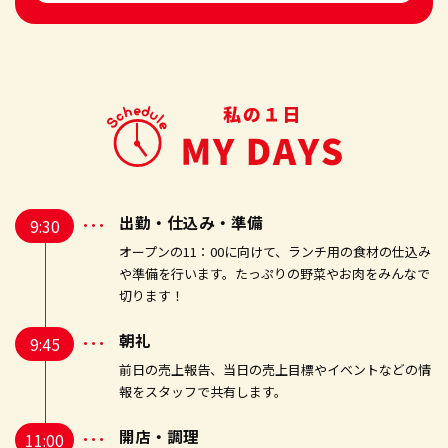
出勤・仕込み・準備
9:30
オープンの11：00に向けて、ランチ用の食材の仕込み
や準備を行います。たっぷりの野菜やお肉をみんなで
切ります！
朝礼
9:45
前日の売上報告、当日の売上目標やイベントなどの情
報をスタッフで共有します。
開店・調理
11:00