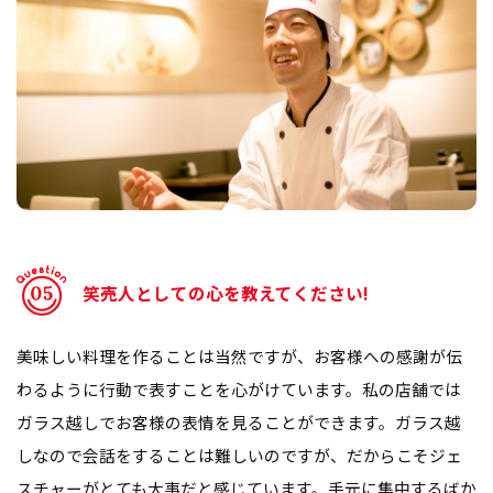
笑売人としての心を教えてください!
美味しい料理を作ることは当然ですが、お客様への感謝が伝
わるように行動で表すことを心がけています。私の店舗では
ガラス越しでお客様の表情を見ることができます。ガラス越
しなので会話をすることは難しいのですが、だからこそジェ
スチャーがとても大事だと感じています。手元に集中するばか