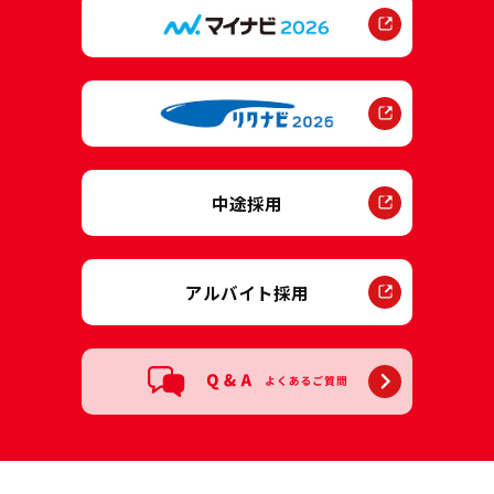
中途採用
アルバイト採用