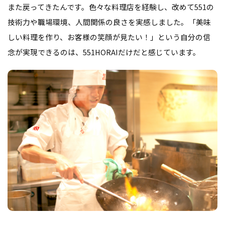
また戻ってきたんです。色々な料理店を経験し、改めて551の
技術力や職場環境、人間関係の良さを実感しました。「美味
しい料理を作り、お客様の笑顔が見たい！」という自分の信
念が実現できるのは、551HORAIだけだと感じています。