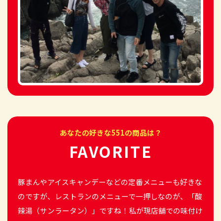
あなたの好きな551の商品は？
FAVORITE
豚まんやアイスキャンデーなどの定番メニューも好きな
のですが、レストランのメニューで一押しなのが、「酸
辣湯（サンラータン）」ですね！私が現店舗での味付け