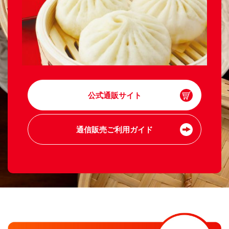
公式通販サイト
通信販売ご利用ガイド