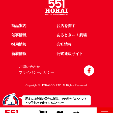
商品案内
お店を探す
催事情報
あるとき～！劇場
採用情報
会社情報
新着情報
公式通販サイト
お問い合わせ
プライバシーポリシー
Copyright © HORAI CO.,LTD. All Rights Reserved.
豚まんは創業の翌年に誕生！その時からひとつひ
とつ手包みで作ってるんやで〜