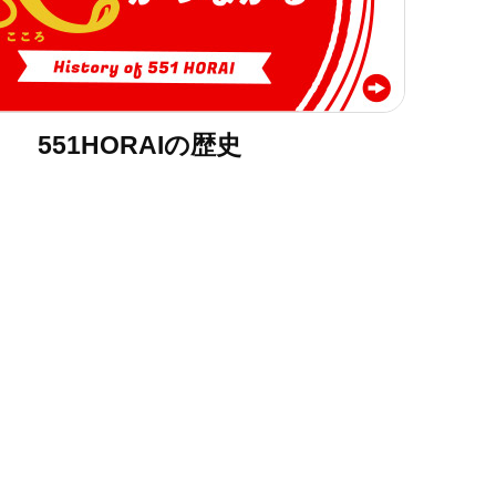
551HORAIの歴史