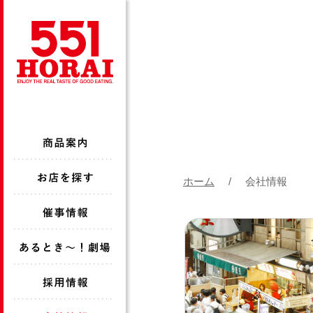
ホーム
会社情報