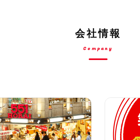
会社情報
Company