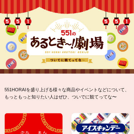
551HORAIを盛り上げる様々な商品やイベントなどについて、
もっともっと知りたい人はぜひ、ついでに観てってな〜