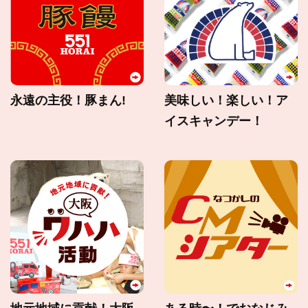
永遠の主役！豚まん!
美味しい！楽しい！ア
イスキャンデー！