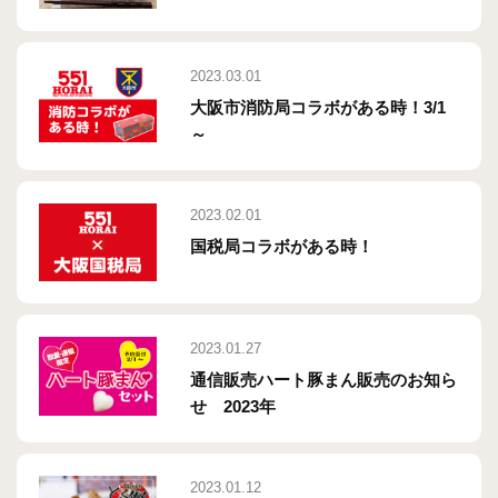
2023.03.01
大阪市消防局コラボがある時！3/1
～
2023.02.01
国税局コラボがある時！
2023.01.27
通信販売ハート豚まん販売のお知ら
せ 2023年
2023.01.12