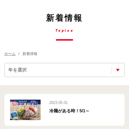
新着情報
Topics
ホーム
新着情報
2023.05.01
冷麺がある時！5/1～