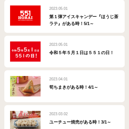
2023.05.01
第１弾アイスキャンデー『ほうじ茶
ラテ』がある時！5/1～
2023.05.01
令和５年５月１日は５５１の日！
2023.04.01
筍ちまきがある時！4/1～
2023.03.02
ユーチュー焼売がある時！3/1～