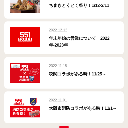
ちまきとくとく祭り！1/12-2/11
2022.12.12
年末年始の営業について 2022
年-2023年
2022.11.18
税関コラボがある時！11/25～
2022.11.01
大阪市消防コラボがある時！11/1～