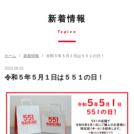
新着情報
Topics
ホーム
新着情報
令和５年５月１日は５５１の日！
2023.05.01
令和５年５月１日は５５１の日！