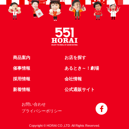
商品案内
お店を探す
催事情報
あるとき～！劇場
採用情報
会社情報
新着情報
公式通販サイト
お問い合わせ
プライバシーポリシー
Copyright © HORAI CO.,LTD. All Rights Reserved.