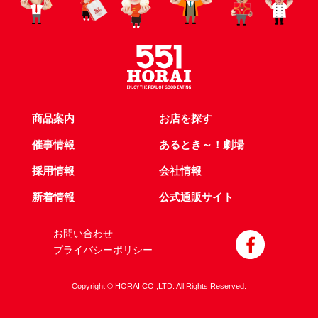
商品案内
お店を探す
催事情報
あるとき～！劇場
採用情報
会社情報
新着情報
公式通販サイト
お問い合わせ
プライバシーポリシー
Copyright © HORAI CO.,LTD. All Rights Reserved.