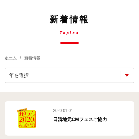
新着情報
Topics
ホーム
新着情報
2020.01.01
日清地元CMフェスご協力