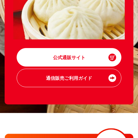
公式通販サイト
通信販売ご利用ガイド