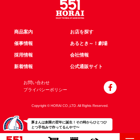
商品案内
お店を探す
催事情報
あるとき～！劇場
採用情報
会社情報
新着情報
公式通販サイト
お問い合わせ
プライバシーポリシー
Copyright © HORAI CO.,LTD. All Rights Reserved.
豚まんは創業の翌年に誕生！その時からひとつひ
とつ手包みで作ってるんやで〜