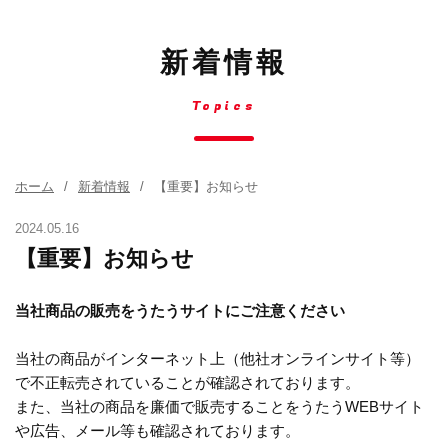
新着情報
Topics
ホーム
新着情報
【重要】お知らせ
2024.05.16
【重要】お知らせ
当社商品の販売をうたうサイトにご注意ください
当社の商品がインターネット上（他社オンラインサイト等）
で不正転売されていることが確認されております。
また、当社の商品を廉価で販売することをうたうWEBサイト
や広告、メール等も確認されております。