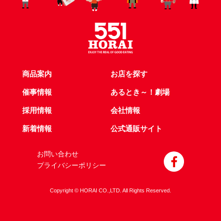
商品案内
お店を探す
催事情報
あるとき～！劇場
採用情報
会社情報
新着情報
公式通販サイト
お問い合わせ
プライバシーポリシー
Copyright © HORAI CO.,LTD. All Rights Reserved.