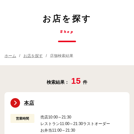
お店を探す
Shop
ホーム
お店を探す
店舗検索結果
15
検索結果：
件
本店
売店10:00～21:30
営業時間
レストラン11:00～21:30ラストオーダー
お弁当11:00～21:30