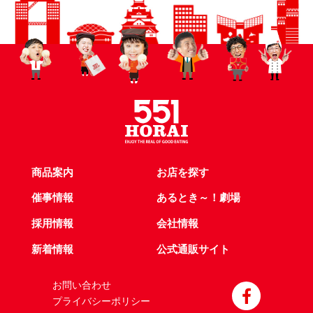
商品案内
お店を探す
催事情報
あるとき～！劇場
採用情報
会社情報
新着情報
公式通販サイト
お問い合わせ
プライバシーポリシー