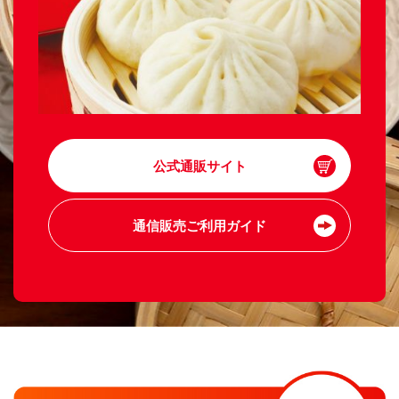
公式通販サイト
通信販売ご利用ガイド