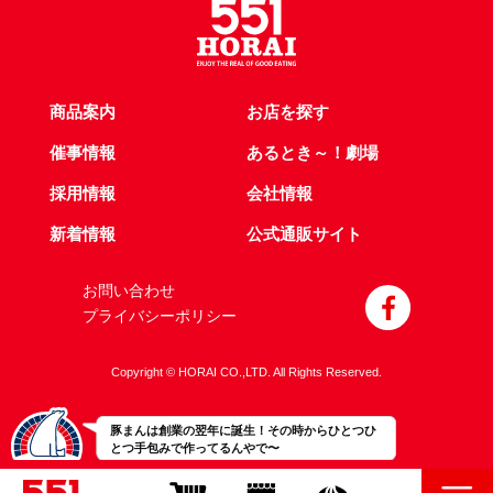
商品案内
お店を探す
催事情報
あるとき～！劇場
採用情報
会社情報
新着情報
公式通販サイト
お問い合わせ
プライバシーポリシー
Copyright © HORAI CO.,LTD. All Rights Reserved.
豚まんは創業の翌年に誕生！その時からひとつひ
とつ手包みで作ってるんやで〜