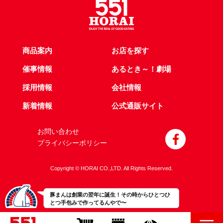
商品案内
お店を探す
催事情報
あるとき～！劇場
採用情報
会社情報
新着情報
公式通販サイト
お問い合わせ
プライバシーポリシー
Copyright © HORAI CO.,LTD. All Rights Reserved.
豚まんは創業の翌年に誕生！その時からひとつひ
とつ手包みで作ってるんやで〜