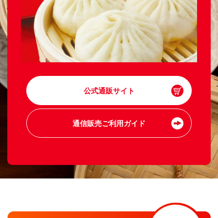
公式通販サイト
通信販売ご利用ガイド