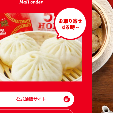
Mail order
公式通販サイト