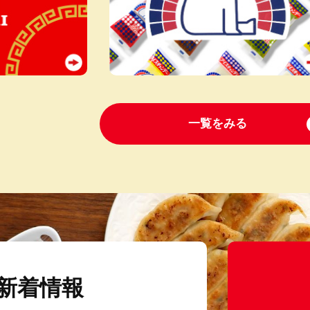
一覧をみる
新着情報