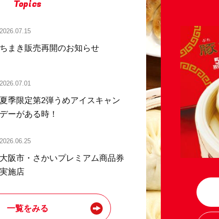
Topics
2026.07.15
ちまき販売再開のお知らせ
2026.07.01
夏季限定第2弾うめアイスキャン
デーがある時！
2026.06.25
大阪市・さかいプレミアム商品券
実施店
一覧をみる