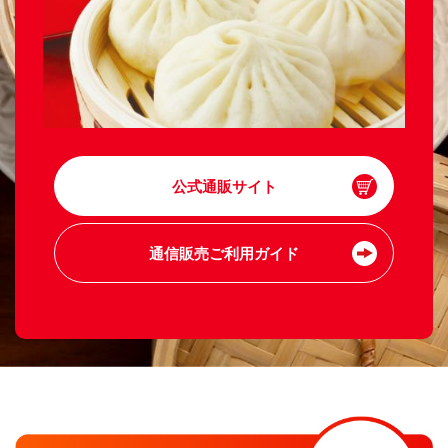
公式通販サイト
通信販売ご利用ガイド