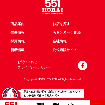
商品案内
お店を探す
催事情報
あるとき～！劇場
採用情報
会社情報
新着情報
公式通販サイト
お問い合わせ
プライバシーポリシー
Copyright © HORAI CO.,LTD. All Rights Reserved.
豚まんは創業の翌年に誕生！その時からひとつひ
とつ手包みで作ってるんやで〜