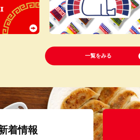
一覧をみる
新着情報