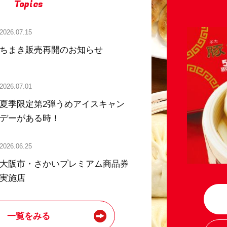
Topics
2026.07.15
ちまき販売再開のお知らせ
2026.07.01
夏季限定第2弾うめアイスキャン
デーがある時！
2026.06.25
大阪市・さかいプレミアム商品券
実施店
一覧をみる