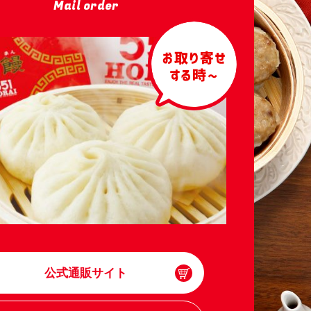
Mail order
公式通販サイト