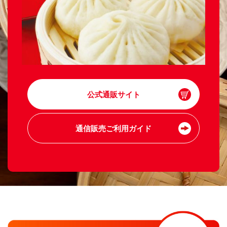
公式通販サイト
通信販売ご利用ガイド