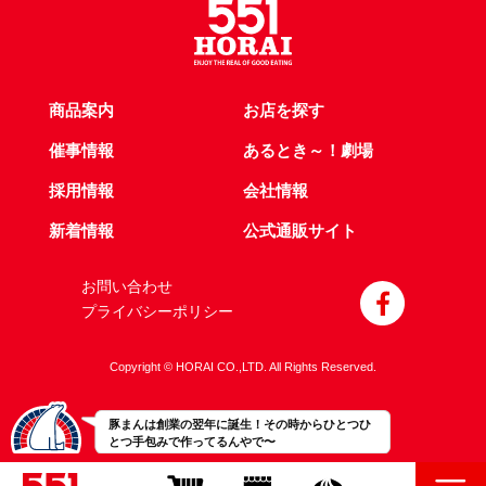
商品案内
お店を探す
催事情報
あるとき～！劇場
採用情報
会社情報
新着情報
公式通販サイト
お問い合わせ
プライバシーポリシー
Copyright © HORAI CO.,LTD. All Rights Reserved.
豚まんは創業の翌年に誕生！その時からひとつひ
とつ手包みで作ってるんやで〜