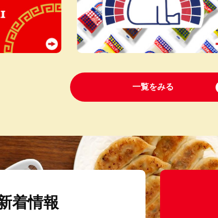
一覧をみる
新着情報