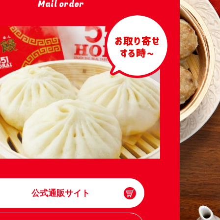
Mail order
公式通販サイト