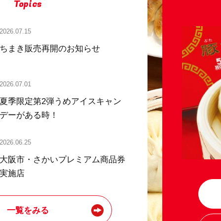
Topics
2026.07.15
ちまき販売再開のお知らせ
2026.07.01
夏季限定第2弾うめアイスキャン
デーがある時！
2026.06.25
大阪市・さかいプレミアム商品券
実施店
一覧をみる