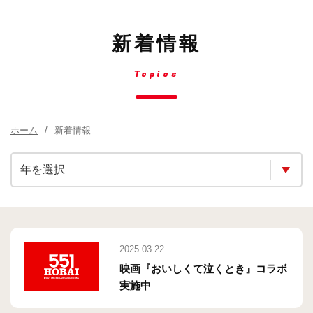
新着情報
Topics
ホーム
新着情報
2025.03.22
映画『おいしくて泣くとき』コラボ
実施中