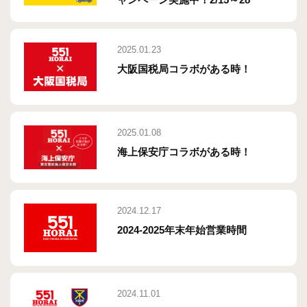
2025.01.23
大阪国税局コラボがある時！
2025.01.08
海上保安庁コラボがある時！
2024.12.17
2024-2025年末年始営業時間
2024.11.01