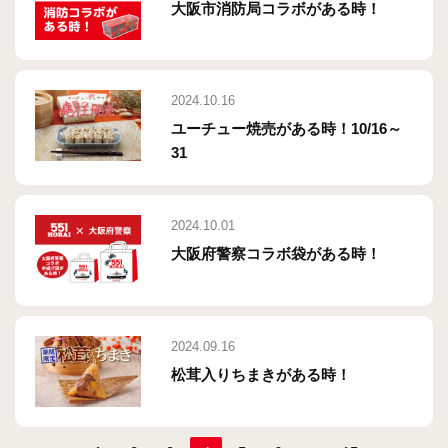
大阪市消防局コラボがある時！
2024.10.16
ユーチュー焼売がある時！10/16～
31
2024.10.01
大阪府警察コラボ袋がある時！
2024.09.16
松茸入りちまきがある時！