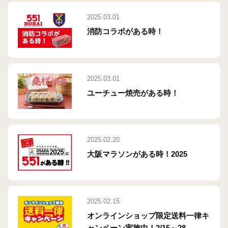
2025.03.01
消防コラボがある時！
2025.03.01
ユーチュー焼売がある時！
2025.02.20
大阪マラソンがある時！2025
2025.02.15
オンラインショップ限定送料一律キ
ャンペーン実施中！2/15～28