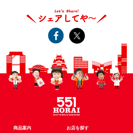
商品案内
お店を探す