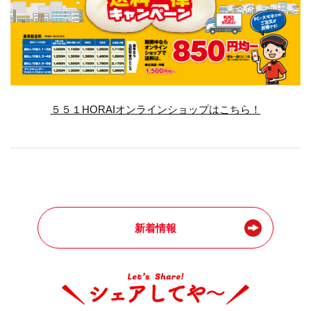
５５１HORAIオンラインショップはこちら！
新着情報