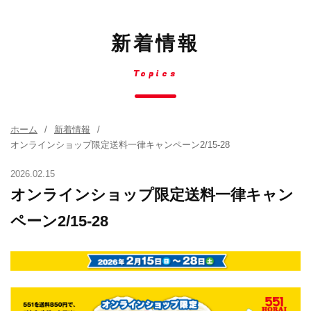
新着情報
Topics
ホーム
新着情報
オンラインショップ限定送料一律キャンペーン2/15-28
2026.02.15
オンラインショップ限定送料一律キャン
ペーン2/15-28