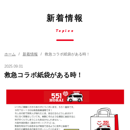
新着情報
Topics
ホーム
新着情報
救急コラボ紙袋がある時！
2025.09.01
救急コラボ紙袋がある時！