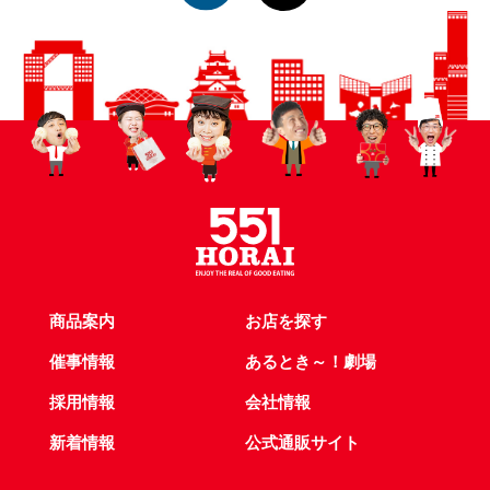
商品案内
お店を探す
催事情報
あるとき～！劇場
採用情報
会社情報
新着情報
公式通販サイト