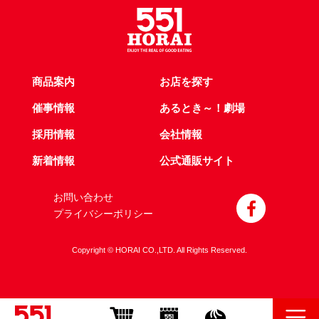
商品案内
お店を探す
催事情報
あるとき～！劇場
採用情報
会社情報
新着情報
公式通販サイト
お問い合わせ
プライバシーポリシー
Copyright © HORAI CO.,LTD. All Rights Reserved.