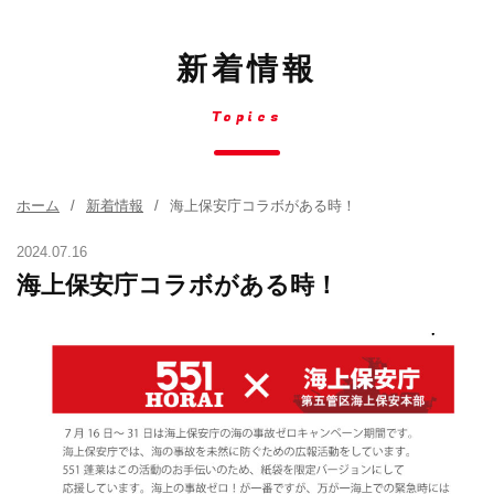
新着情報
Topics
ホーム
新着情報
海上保安庁コラボがある時！
2024.07.16
海上保安庁コラボがある時！