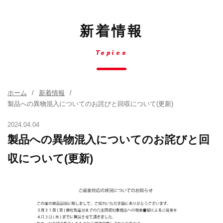
新着情報
Topics
ホーム
新着情報
製品への異物混入についてのお詫びと回収について(更新)
2024.04.04
製品への異物混入についてのお詫びと回
収について(更新)