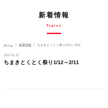
新着情報
Topics
ホーム
新着情報
ちまきとくとく祭り1/12～2/11
2022.01.12
ちまきとくとく祭り1/12～2/11