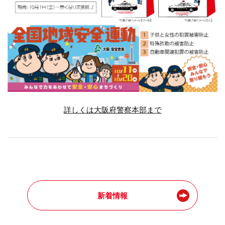
詳しくは大阪府警察本部まで
新着情報