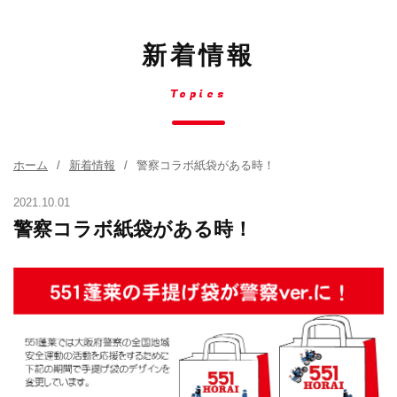
新着情報
Topics
ホーム
新着情報
警察コラボ紙袋がある時！
2021.10.01
警察コラボ紙袋がある時！