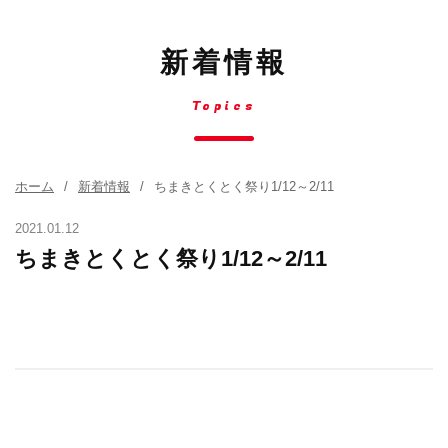
新着情報
Topics
ホーム
新着情報
ちまきとくとく祭り1/12～2/11
2021.01.12
ちまきとくとく祭り1/12～2/11