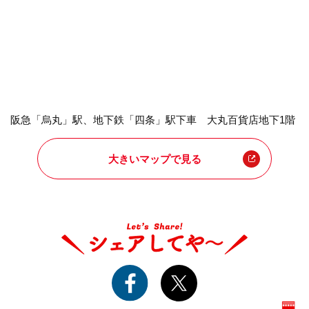
阪急「烏丸」駅、地下鉄「四条」駅下車 大丸百貨店地下1階
大きいマップで見る