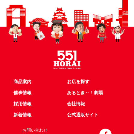
商品案内
お店を探す
催事情報
あるとき～！劇場
採用情報
会社情報
新着情報
公式通販サイト
お問い合わせ