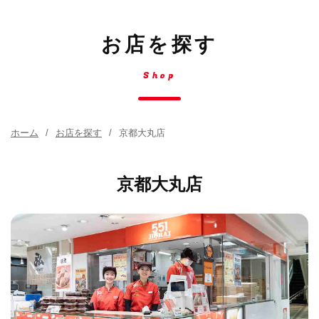
お店を探す
Shop
ホーム
お店を探す
京都大丸店
京都大丸店