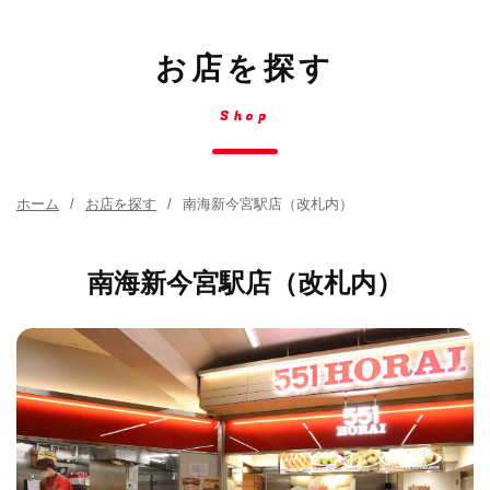
お店を探す
Shop
ホーム
お店を探す
南海新今宮駅店（改札内）
南海新今宮駅店（改札内）