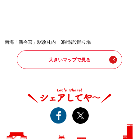
南海「新今宮」駅改札内 3階階段踊り場
大きいマップで見る