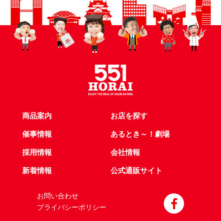
商品案内
お店を探す
催事情報
あるとき～！劇場
採用情報
会社情報
新着情報
公式通販サイト
お問い合わせ
プライバシーポリシー