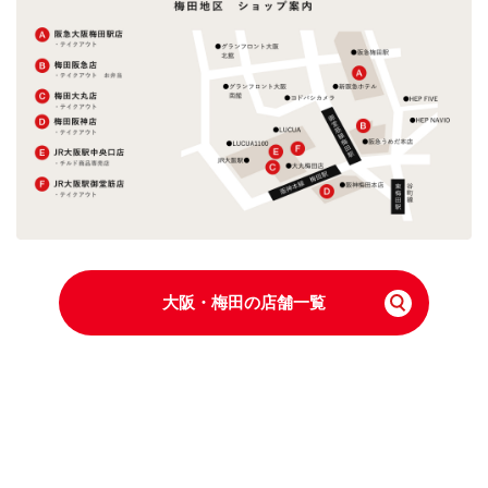
大阪・梅田の店舗一覧