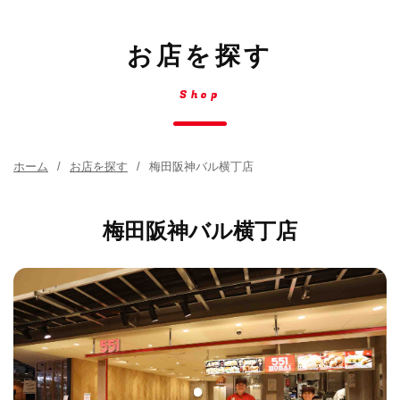
お店を探す
Shop
ホーム
お店を探す
梅田阪神バル横丁店
梅田阪神バル横丁店