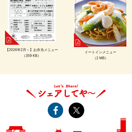
【2026年2月～】お弁当メニュー
イートインメニュー
（359 KB）
（2 MB）