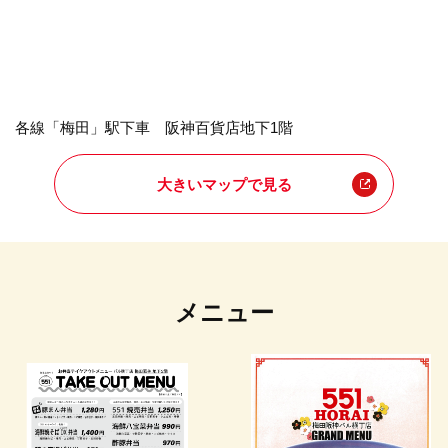
各線「梅田」駅下車 阪神百貨店地下1階
大きいマップで見る
メニュー