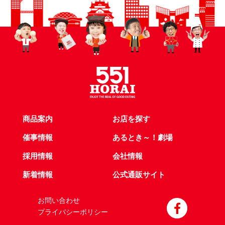
商品案内
お店を探す
催事情報
あるとき～！劇場
採用情報
会社情報
新着情報
公式通販サイト
お問い合わせ
プライバシーポリシー