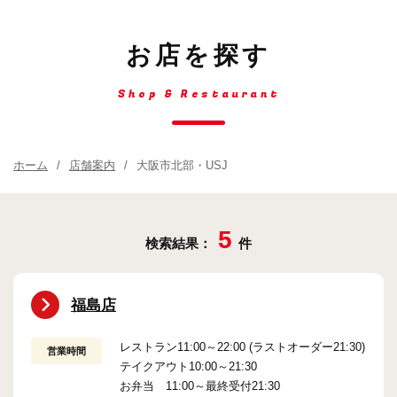
お店を探す
Shop & Restaurant
ホーム
店舗案内
大阪市北部・USJ
5
検索結果：
件
福島店
レストラン11:00～22:00 (ラストオーダー21:30)
営業時間
テイクアウト10:00～21:30
お弁当 11:00～最終受付21:30