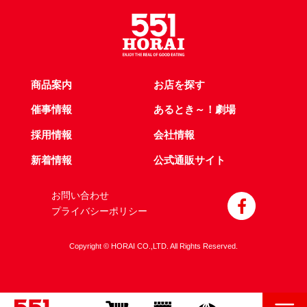
商品案内
お店を探す
催事情報
あるとき～！劇場
採用情報
会社情報
新着情報
公式通販サイト
お問い合わせ
プライバシーポリシー
Copyright © HORAI CO.,LTD. All Rights Reserved.