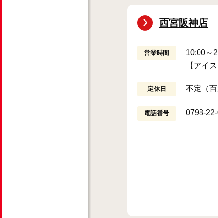
西宮阪神店
10:00
営業時間
【アイス
不定（百
定休日
0798-22
電話番号