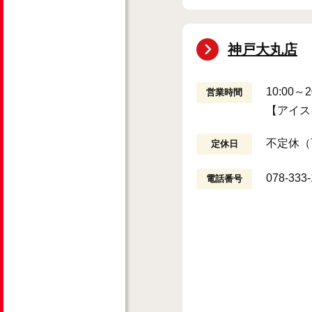
神戸大丸店
10:00
営業時間
【アイス
不定休（
定休日
078-333
電話番号