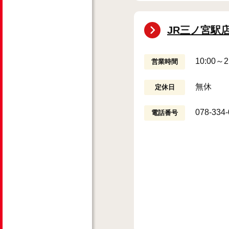
JR三ノ宮駅
10:00～2
営業時間
無休
定休日
078-334
電話番号