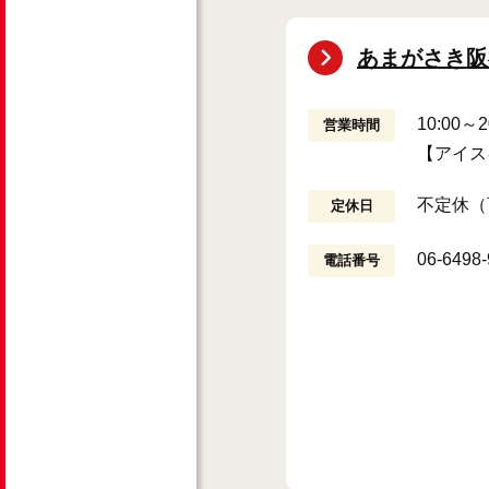
あまがさき阪
10:00
営業時間
【アイス
不定休（
定休日
06-6498
電話番号