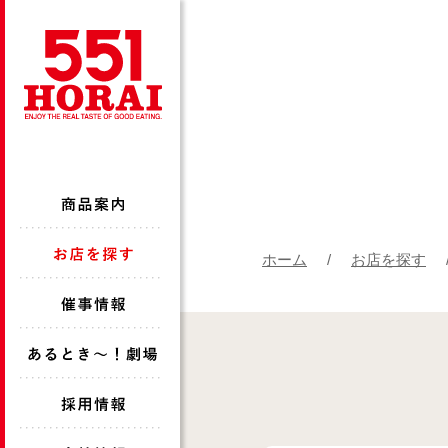
ホーム
お店を探す