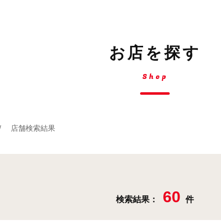
お店を探す
Shop
店舗検索結果
60
検索結果：
件