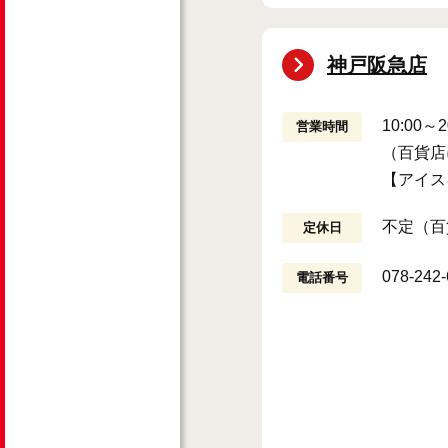
神戸阪急店
10:00～2
営業時間
（百貨店
【アイス
不定（百
定休日
078-242
電話番号