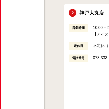
神戸大丸店
10:00
営業時間
【アイス
不定休（
定休日
078-333
電話番号