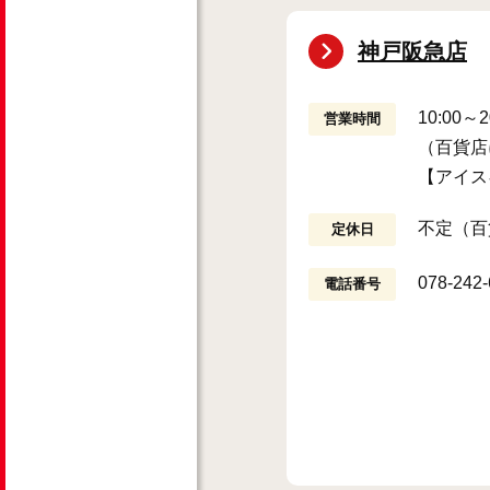
神戸阪急店
10:00～2
営業時間
（百貨店
【アイス
不定（百
定休日
078-242
電話番号