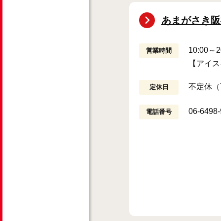
あまがさき阪
10:00
営業時間
【アイス
不定休（
定休日
06-6498
電話番号