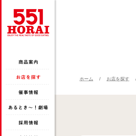
ホーム
お店を探す