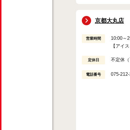
京都大丸店
10:00
営業時間
【アイス
不定休（
定休日
075-212
電話番号