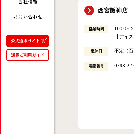
西宮阪神店
10:00
営業時間
【アイス
不定（百
定休日
0798-22
電話番号