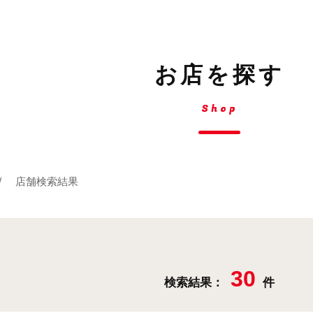
お店を探す
Shop
店舗検索結果
30
検索結果：
件